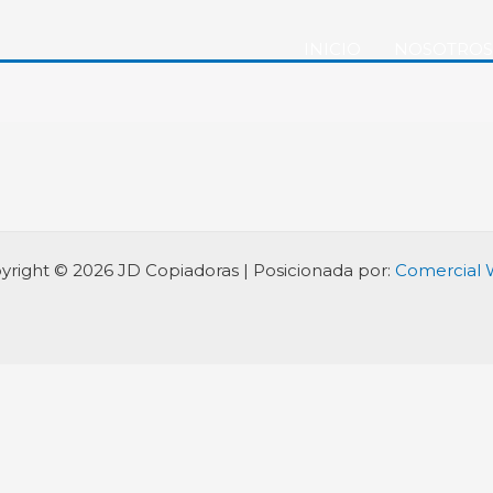
INICIO
NOSOTROS
yright © 2026 JD Copiadoras | Posicionada por:
Comercial