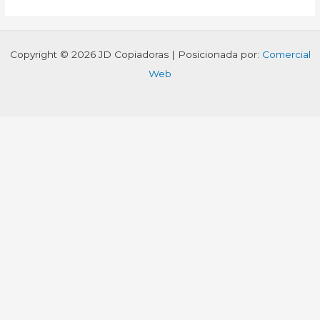
Copyright © 2026 JD Copiadoras | Posicionada por:
Comercial
Web